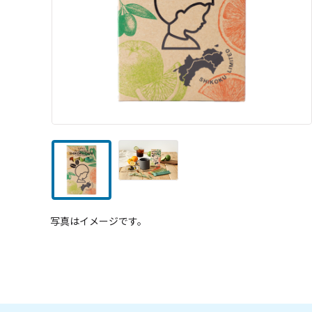
写真はイメージです。