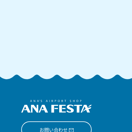
お問い合わせ