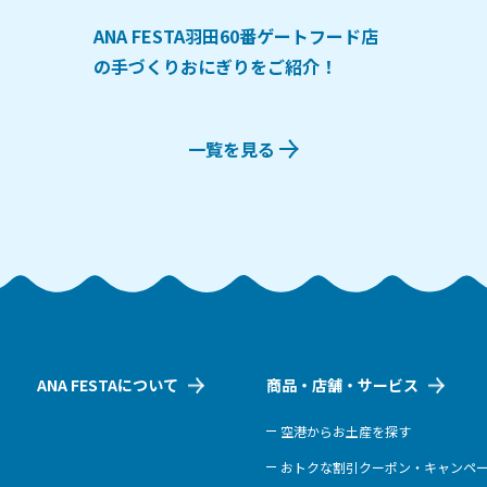
ANA FESTA羽田60番ゲートフード店
の手づくりおにぎりをご紹介！
一覧を見る
ANA FESTAについて
商品・店舗・サービス
空港からお土産を探す
おトクな割引クーポン・キャンペ