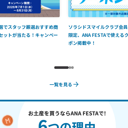
選でスタッフ厳選おすすめ商
ソラシドスマイルクラブ会員
セットが当たる！キャンペー
限定、ANA FESTAで使える
ポン掲載中！
一覧を見る