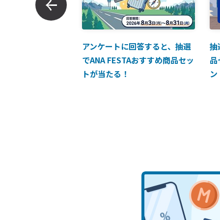
ンでのお支払につい
アンケートに回答すると、抽選
抽
でANA FESTAおすすめ商品セッ
品
トが当たる！
ン