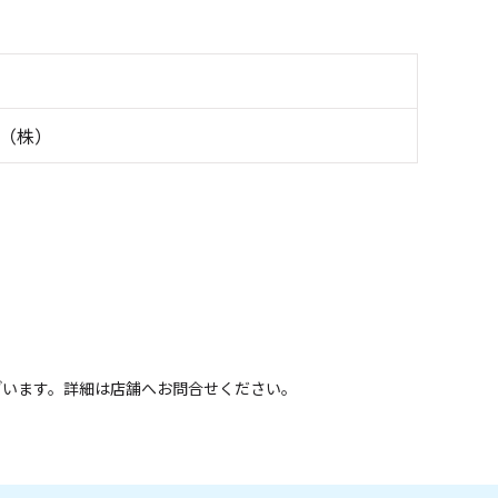
（株）
ざいます。詳細は店舗へお問合せください。