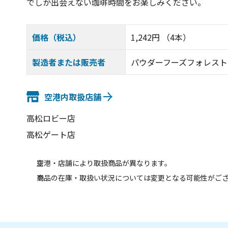
でしか出会えない珈琲時間をお楽しみください。
価格（税込）
1,242円 （4本）
製造者または販売者
パウダーフーズフォレスト
空港内取扱店舗
高松ロビー店
高松ゲート店
空港・店舗により取扱商品が異なります。
商品の在庫・取扱い状況については変更となる可能性がご