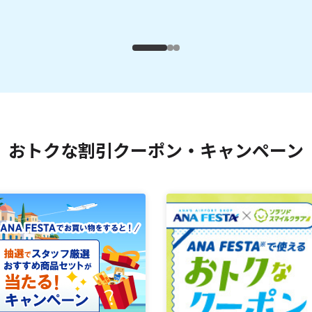
おトクな割引クーポン・キャンペーン