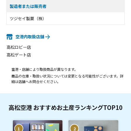
製造者または販売者
ツジセイ製菓（株）
空港内取扱店舗
高松ロビー店
高松ゲート店
空港・店舗により取扱商品が異なります。
商品の在庫・取扱い状況については変更となる可能性がございます。詳
細は店舗へお問合せください。
高松空港 おすすめお土産ランキングTOP10
1
2