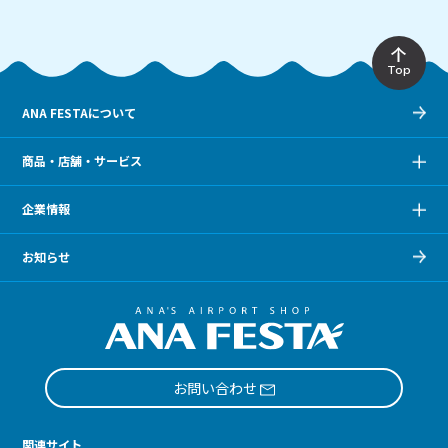
Top
ANA FESTAについて
商品・店舗・サービス
企業情報
お知らせ
お問い合わせ
関連サイト