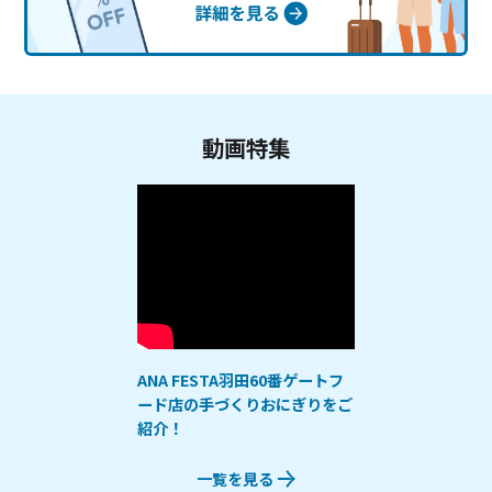
動画特集
ANA FESTA羽田60番ゲートフ
ード店の手づくりおにぎりをご
紹介！
一覧を見る