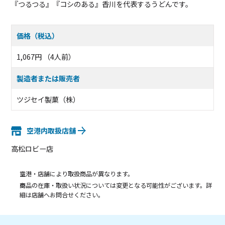
『つるつる』『コシのある』香川を代表するうどんです。
価格（税込）
1,067円 （4人前）
製造者または販売者
ツジセイ製菓（株）
空港内取扱店舗
高松ロビー店
空港・店舗により取扱商品が異なります。
商品の在庫・取扱い状況については変更となる可能性がございます。詳
細は店舗へお問合せください。