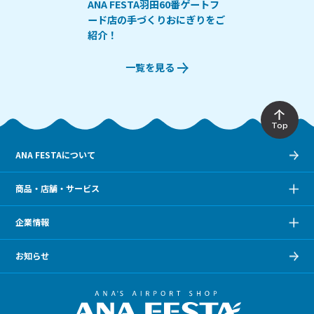
ANA FESTA羽田60番ゲートフ
ード店の手づくりおにぎりをご
紹介！
一覧を見る
Top
ANA FESTAについて
商品・店舗・サービス
企業情報
お知らせ