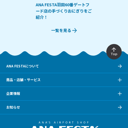
ANA FESTA羽田60番ゲートフ
ード店の手づくりおにぎりをご
紹介！
一覧を見る
Top
ANA FESTAについて
商品・店舗・サービス
企業情報
お知らせ