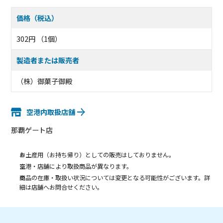
価格（税込）
302円 （1個）
製造者または販売者
（株）御菓子御殿
空港内取扱店舗
那覇ゲート店
お土産用（お持ち帰り）としての販売はしておりません。
空港・店舗により取扱商品が異なります。
商品の在庫・取扱い状況については変更となる可能性がございます。詳
細は店舗へお問合せください。