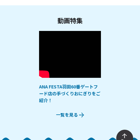
動画特集
ANA FESTA羽田60番ゲートフ
ード店の手づくりおにぎりをご
紹介！
一覧を見る