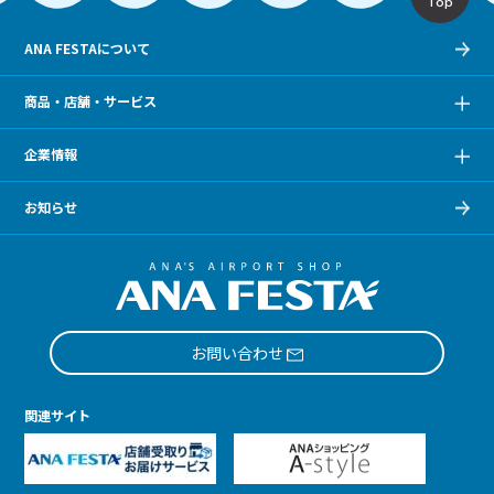
Top
ANA FESTAについて
商品・店舗・サービス
企業情報
お知らせ
お問い合わせ
関連サイト