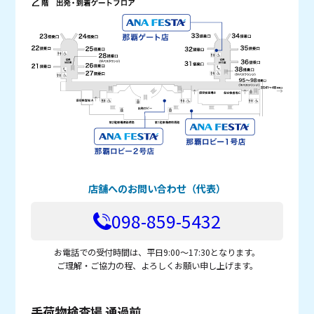
店舗へのお問い合わせ（代表）
098-859-5432
お電話での受付時間は、平日9:00～17:30となります。
ご理解・ご協力の程、よろしくお願い申し上げます。
手荷物検査場 通過前