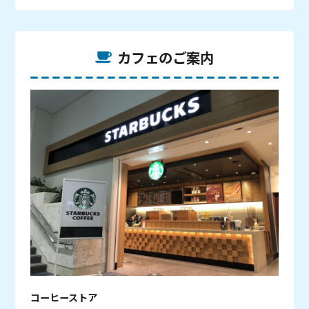
カフェのご案内
コーヒーストア