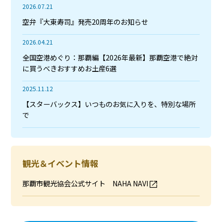
2026.07.21
空弁『大東寿司』発売20周年のお知らせ
2026.04.21
全国空港めぐり：那覇編【2026年最新】那覇空港で絶対
に買うべきおすすめお土産6選
2025.11.12
【スターバックス】いつものお気に入りを、特別な場所
で
観光＆イベント情報
那覇市観光協会公式サイト NAHA NAVI