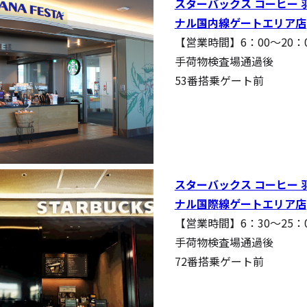
スターバックス コーヒー 
ナル国内線ゲートエリア店
【営業時間】6：00～20：
手荷物検査場通過後
53番搭乗ゲート前
スターバックス コーヒー 
ナル国際線ゲートエリア店
【営業時間】6：30～25：
手荷物検査場通過後
72番搭乗ゲート前