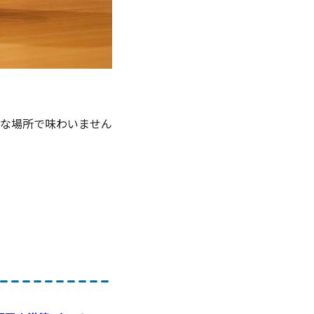
な場所で味わいません