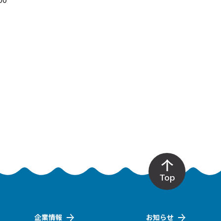
Top
企業情報
お知らせ