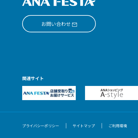
お問い合わせ
関連サイト
プライバシーポリシー
サイトマップ
ご利用環境