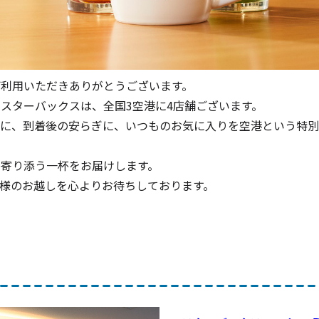
Aをご利用いただきありがとうございます。
営するスターバックスは、全国3空港に4店舗ございます。
に、到着後の安らぎに、いつものお気に入りを空港という特別
の旅に寄り添う一杯をお届けします。
様のお越しを心よりお待ちしております。