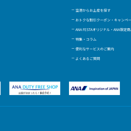
空港からお土産を探す
おトクな割引クーポン・キャンペ
ANA FESTAオリジナル・ANA限定
特集・コラム
便利なサービスのご案内
よくあるご質問