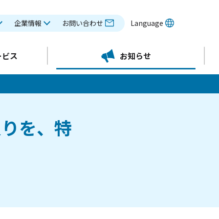
企業情報
お問い合わせ
Language
ービス
お知らせ
入りを、特