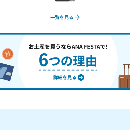
一覧を見る