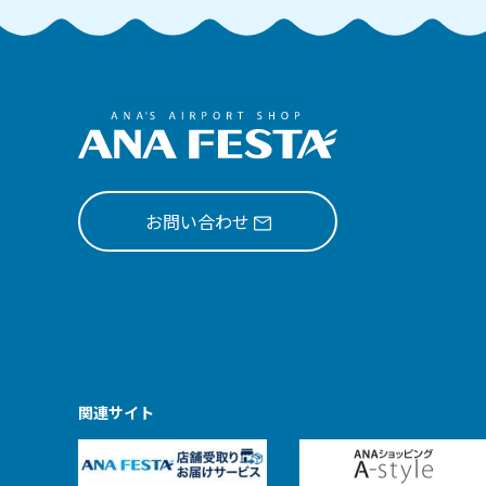
お問い合わせ
関連サイト