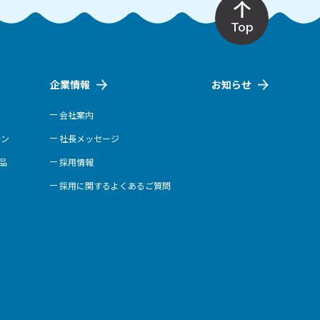
Top
企業情報
お知らせ
会社案内
ーン
社長メッセージ
商品
採用情報
採用に関するよくあるご質問