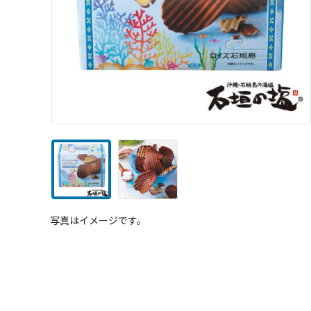
写真はイメージです。