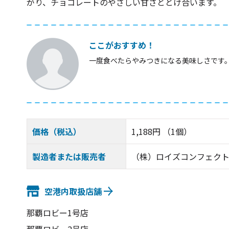
がり、チョコレートのやさしい甘さととけ合います。
ここがおすすめ！
一度食べたらやみつきになる美味しさです
価格（税込）
1,188円 （1個）
製造者または販売者
（株）ロイズコンフェク
空港内取扱店舗
那覇ロビー1号店