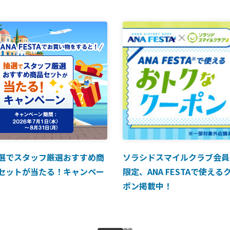
選でスタッフ厳選おすすめ商
ソラシドスマイルクラブ会員
セットが当たる！キャンペー
限定、ANA FESTAで使える
ポン掲載中！