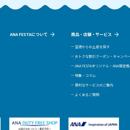
ANA FESTAについて
商品・店舗・サービス
空港からお土産を探す
おトクな割引クーポン・キャンペ
ANA FESTAオリジナル・ANA限定
特集・コラム
便利なサービスのご案内
よくあるご質問