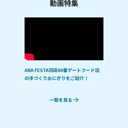
動画特集
ANA FESTA羽田60番ゲートフード店
の手づくりおにぎりをご紹介！
一覧を見る