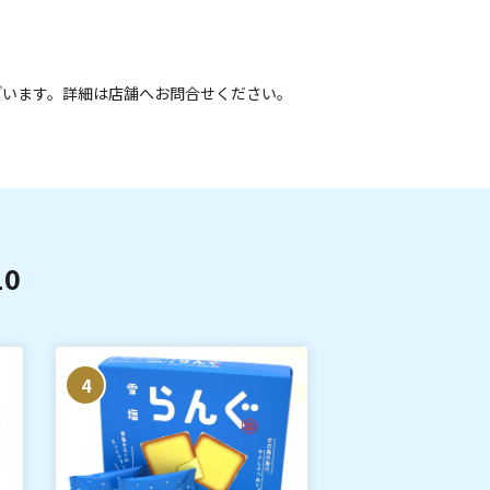
ざいます。詳細は店舗へお問合せください。
0
4
5