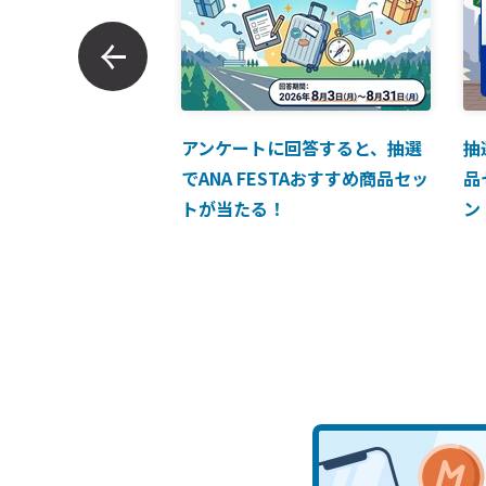
ンでのお支払につい
アンケートに回答すると、抽選
抽
でANA FESTAおすすめ商品セッ
品
トが当たる！
ン