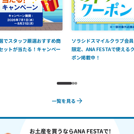
選でスタッフ厳選おすすめ商
ソラシドスマイルクラブ会員
セットが当たる！キャンペー
限定、ANA FESTAで使える
ポン掲載中！
一覧を見る