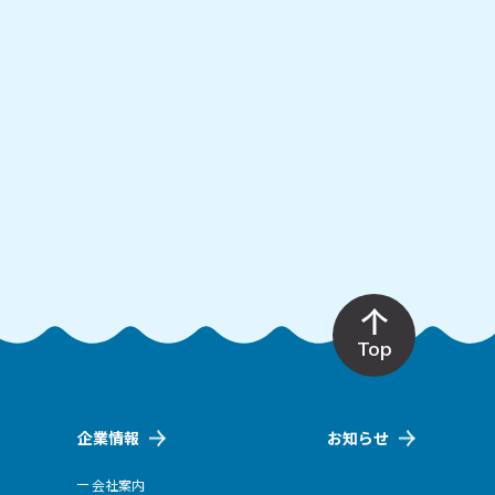
Top
企業情報
お知らせ
会社案内