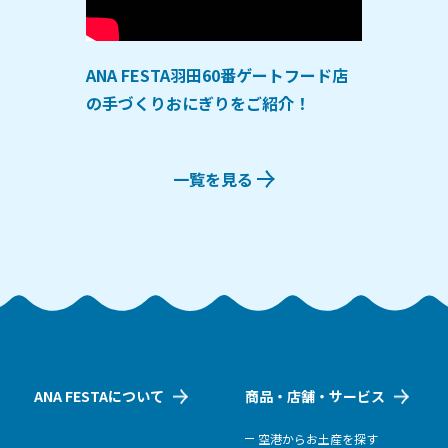
ANA FESTA羽田60番ゲートフード店
の手づくりおにぎりをご紹介！
一覧を見る
ANA FESTAについて
商品・店舗・サービス
空港からお土産を探す