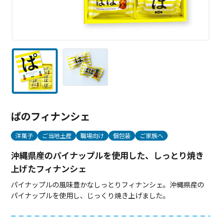
ぱのフィナンシェ
洋菓子
ご当地土産
職場向け
個包装
ご家族へ
沖縄県産のパイナップルを使用した、しっとり焼き
上げたフィナンシェ
パイナップルの風味豊かなしっとりフィナンシェ。沖縄県産の
パイナップルを使用し、じっくり焼き上げました。