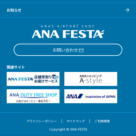
お知らせ
お問い合わせ
関連サイト
プライバシーポリシー
サイトマップ
ご利用環境
Copyright © ANA FESTA