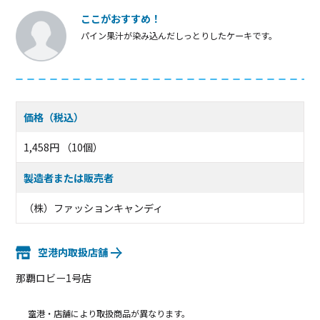
ここがおすすめ！
パイン果汁が染み込んだしっとりしたケーキです。
価格（税込）
1,458円 （10個）
製造者または販売者
（株）ファッションキャンディ
空港内取扱店舗
那覇ロビー1号店
空港・店舗により取扱商品が異なります。