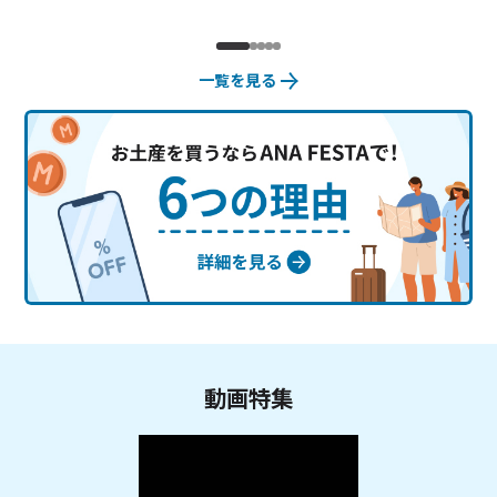
一覧を見る
動画特集