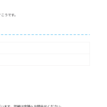
すこうです。
ざいます。詳細は店舗へお問合せください。