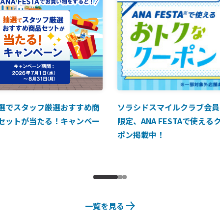
選でスタッフ厳選おすすめ商
ソラシドスマイルクラブ会員
セットが当たる！キャンペー
限定、ANA FESTAで使える
ポン掲載中！
一覧を見る