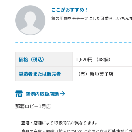
ここがおすすめ！
亀の甲羅をモチーフにした可愛らしいちん
価格（税込）
1,620円 （48個）
製造者または販売者
（有）新垣菓子店
空港内取扱店舗
那覇ロビー1号店
空港・店舗により取扱商品が異なります。
商品の在庫・取扱い状況については変更となる可能性がご