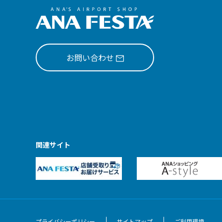
お問い合わせ
関連サイト
プライバシーポリシー
サイトマップ
ご利用環境