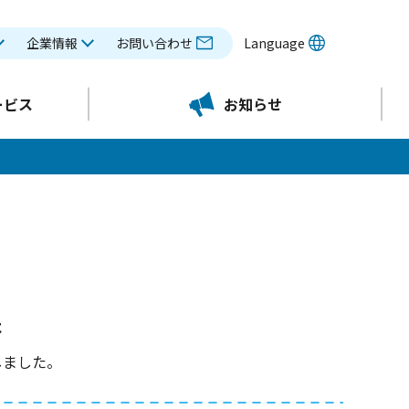
企業情報
お問い合わせ
Language
ービス
お知らせ
た
しました。