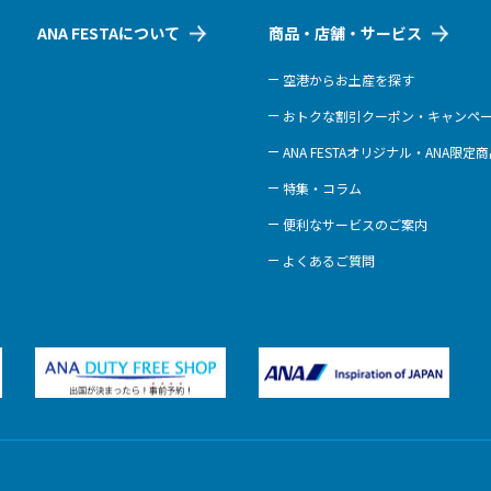
ANA FESTAについて
商品・店舗・サービス
空港からお土産を探す
おトクな割引クーポン・キャンペ
ANA FESTAオリジナル・ANA限定
特集・コラム
便利なサービスのご案内
よくあるご質問