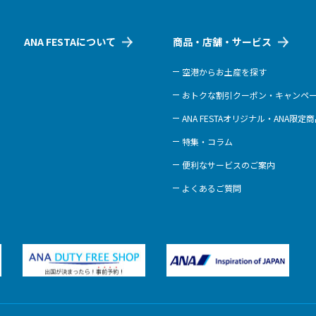
ANA FESTAについて
商品・店舗・サービス
空港からお土産を探す
おトクな割引クーポン・キャンペ
ANA FESTAオリジナル・ANA限定
特集・コラム
便利なサービスのご案内
よくあるご質問