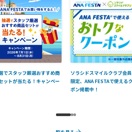
選でスタッフ厳選おすすめ商
ソラシドスマイルクラブ会員
セットが当たる！キャンペー
限定、ANA FESTAで使える
ポン掲載中！