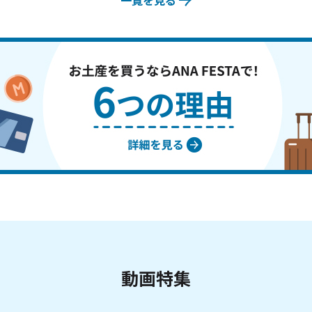
一覧を見る
動画特集