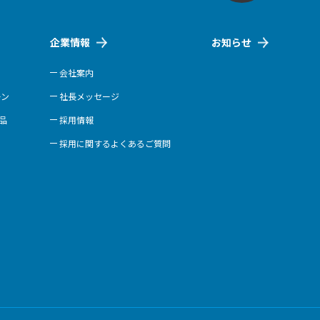
企業情報
お知らせ
会社案内
ーン
社長メッセージ
商品
採用情報
採用に関するよくあるご質問