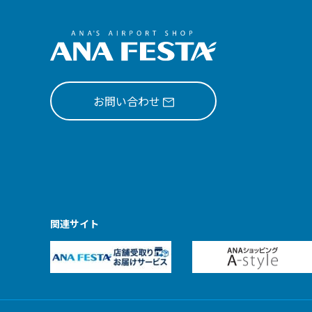
お問い合わせ
関連サイト