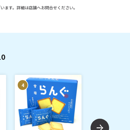
ざいます。詳細は店舗へお問合せください。
0
4
5