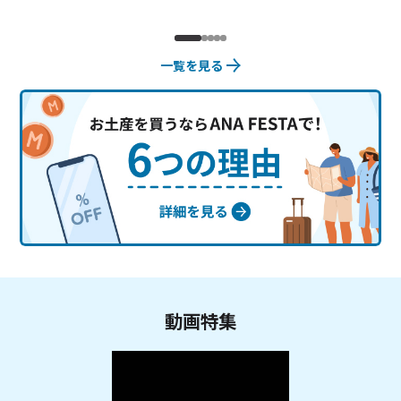
一覧を見る
動画特集