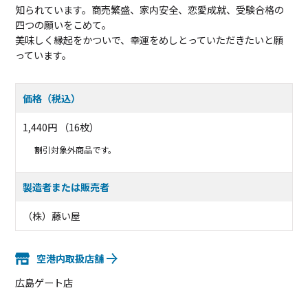
知られています。商売繁盛、家内安全、恋愛成就、受験合格の
四つの願いをこめて。
美味しく縁起をかついで、幸運をめしとっていただきたいと願
っています。
価格（税込）
1,440円 （16枚）
割引対象外商品です。
製造者または販売者
（株）藤い屋
空港内取扱店舗
広島ゲート店