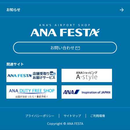
お知らせ
お問い合わせ
関連サイト
プライバシーポリシー
サイトマップ
ご利用環境
Copyright © ANA FESTA