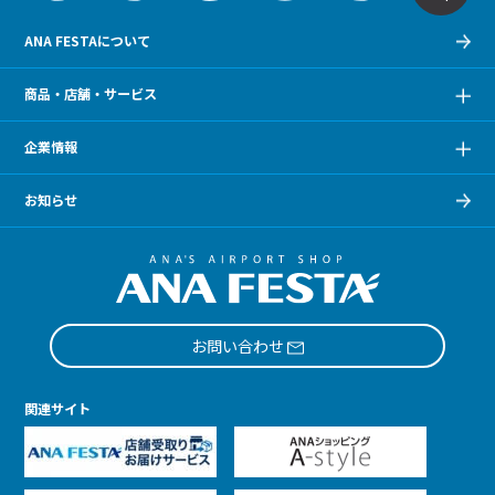
ANA FESTAについて
商品・店舗・サービス
企業情報
お知らせ
お問い合わせ
関連サイト