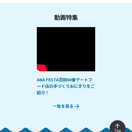
動画特集
ANA FESTA羽田60番ゲートフ
ード店の手づくりおにぎりをご
紹介！
一覧を見る
Top