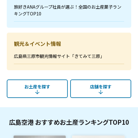
旅好きANAグループ社員が選ぶ！全国のお土産菓子ラン
キングTOP10
観光＆イベント情報
広島県三原市観光情報サイト「きてみて三原」
お土産を探す
店舗を探す
広島空港 おすすめお土産ランキングTOP10