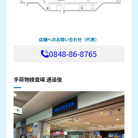
店舗へのお問い合わせ（代表）
0848-86-8765
手荷物検査場 通過後