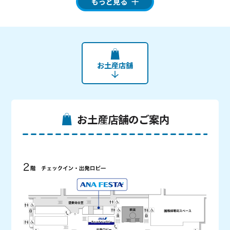
もっと見る
お土産店舗
お土産店舗のご案内