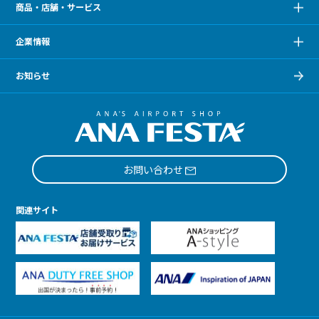
商品・店舗・サービス
企業情報
お知らせ
お問い合わせ
関連サイト