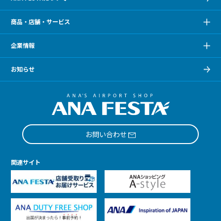
商品・店舗・サービス
企業情報
お知らせ
お問い合わせ
関連サイト