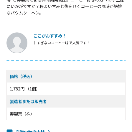
にいかがですか？程よい甘みと後をひくコーヒーの風味が絶妙
なバウムクーヘン。
ここがおすすめ！
甘すぎないコーヒー味で人気です！
価格（税込）
1,782円 （1個）
製造者または販売者
寿製菓（株）