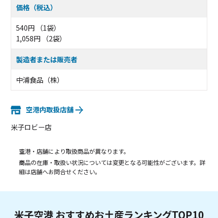
価格（税込）
540円 （1袋）
1,058円 （2袋）
製造者または販売者
中浦食品（株）
空港内取扱店舗
米子ロビー店
空港・店舗により取扱商品が異なります。
商品の在庫・取扱い状況については変更となる可能性がございます。詳
細は店舗へお問合せください。
米子空港 おすすめお土産ランキングTOP10