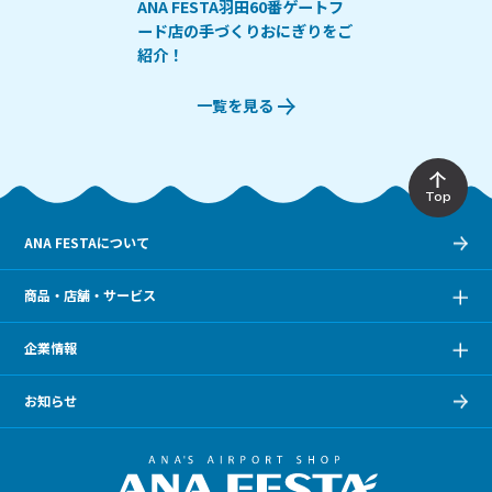
ANA FESTA羽田60番ゲートフ
ード店の手づくりおにぎりをご
紹介！
一覧を見る
Top
ANA FESTAについて
商品・店舗・サービス
企業情報
お知らせ