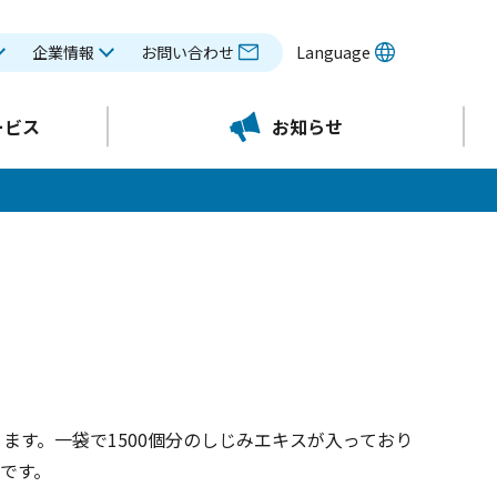
企業情報
お問い合わせ
Language
ービス
お知らせ
ます。一袋で1500個分のしじみエキスが入っており
です。