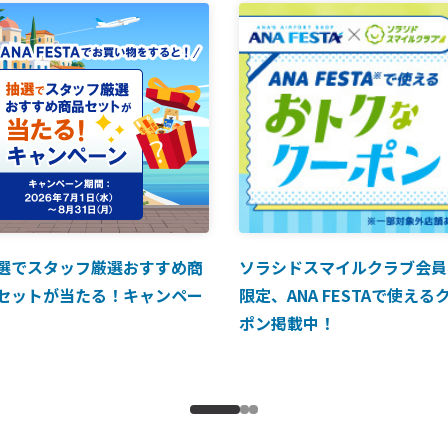
選でスタッフ厳選おすすめ商
ソラシドスマイルクラブ会員
セットが当たる！キャンペー
限定、ANA FESTAで使える
ポン掲載中！