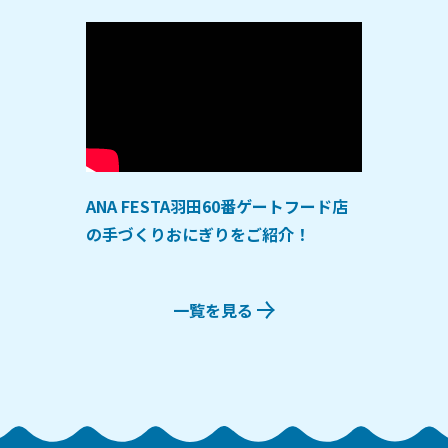
ANA FESTA羽田60番ゲートフード店
の手づくりおにぎりをご紹介！
一覧を見る