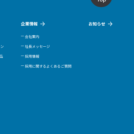
企業情報
お知らせ
会社案内
ーン
社長メッセージ
商品
採用情報
採用に関するよくあるご質問