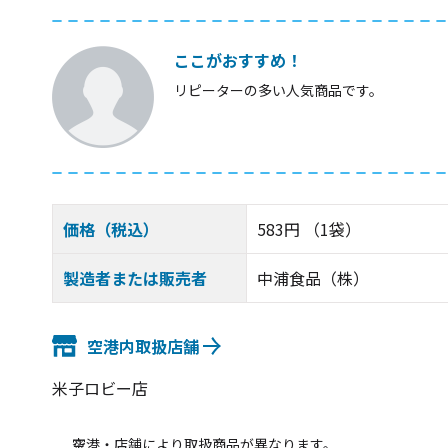
ここがおすすめ！
リピーターの多い人気商品です。
価格（税込）
583円 （1袋）
製造者または販売者
中浦食品（株）
空港内取扱店舗
米子ロビー店
空港・店舗により取扱商品が異なります。