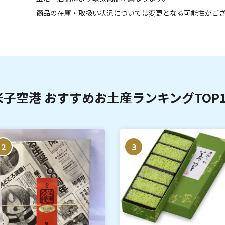
商品の在庫・取扱い状況については変更となる可能性がご
米子空港 おすすめお土産ランキングTOP1
2
3