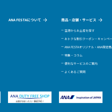
ANA FESTAについて
商品・店舗・サービス
空港からお土産を探す
おトクな割引クーポン・キャンペ
ANA FESTAオリジナル・ANA限定
特集・コラム
便利なサービスのご案内
よくあるご質問