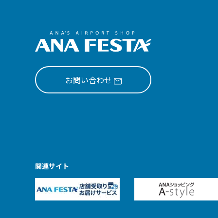
お問い合わせ
関連サイト