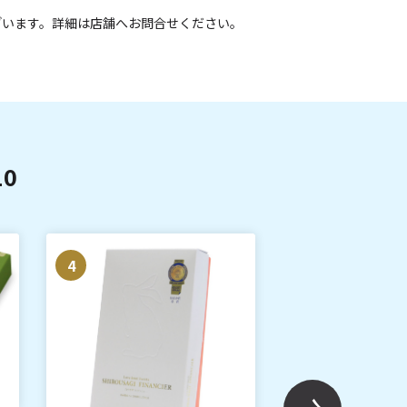
ざいます。詳細は店舗へお問合せください。
0
4
5