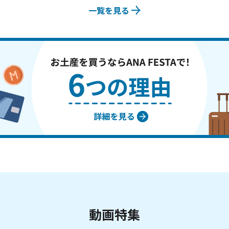
一覧を見る
動画特集