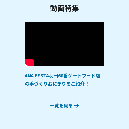
動画特集
ANA FESTA羽田60番ゲートフード店
の手づくりおにぎりをご紹介！
一覧を見る