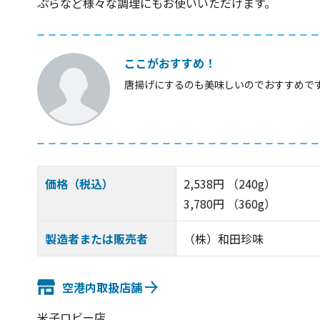
ぷらなど様々な調理にもお使いいただけます。
ここがおすすめ！
唐揚げにするのも美味しいのでおすすめで
価格（税込）
2,538円 （240g）
3,780円 （360g）
製造者または販売者
（株）和田珍味
空港内取扱店舗
米子ロビー店