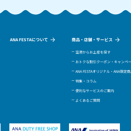
ANA FESTAについて
商品・店舗・サービス
空港からお土産を探す
おトクな割引クーポン・キャンペ
ANA FESTAオリジナル・ANA限定
特集・コラム
便利なサービスのご案内
よくあるご質問