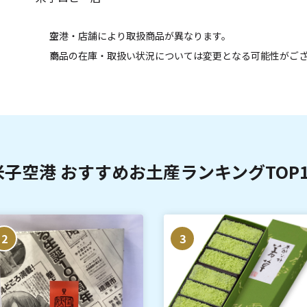
空港・店舗により取扱商品が異なります。
商品の在庫・取扱い状況については変更となる可能性がご
米子空港 おすすめお土産ランキングTOP1
2
3