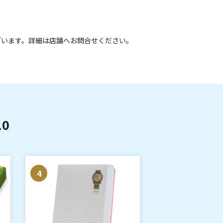
ざいます。詳細は店舗へお問合せください。
0
4
5