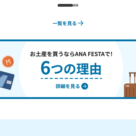
一覧を見る