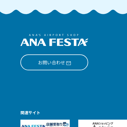
お問い合わせ
関連サイト