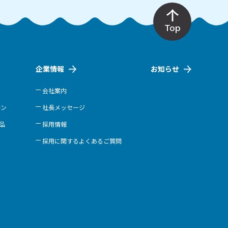
Top
企業情報
お知らせ
会社案内
ーン
社長メッセージ
商品
採用情報
採用に関するよくあるご質問