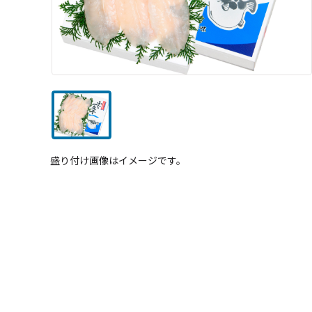
盛り付け画像はイメージです。