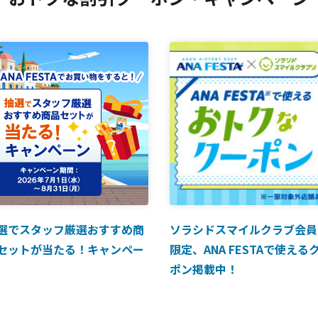
選でスタッフ厳選おすすめ商
ソラシドスマイルクラブ会員
セットが当たる！キャンペー
限定、ANA FESTAで使える
ポン掲載中！