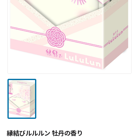
縁結びルルルン 牡丹の香り