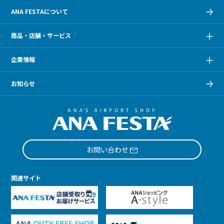
ANA FESTAについて
商品・店舗・サービス
企業情報
お知らせ
お問い合わせ
関連サイト