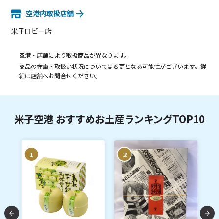
空港内取扱店舗
米子ロビー店
空港・店舗により取扱商品が異なります。
商品の在庫・取扱い状況については変更となる可能性がございます。詳
細は店舗へお問合せください。
米子空港 おすすめお土産ランキングTOP10
1
2