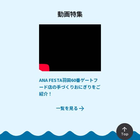
動画特集
ANA FESTA羽田60番ゲートフ
ード店の手づくりおにぎりをご
紹介！
一覧を見る
Top