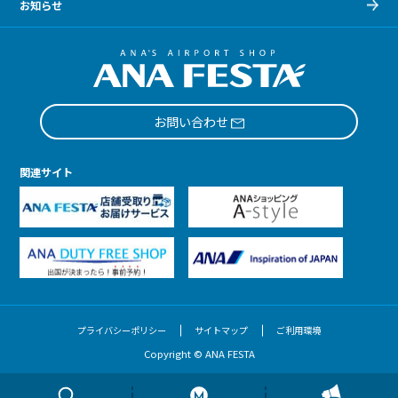
お知らせ
お問い合わせ
関連サイト
プライバシーポリシー
サイトマップ
ご利用環境
Copyright © ANA FESTA