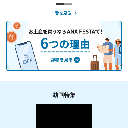
一覧を見る
動画特集