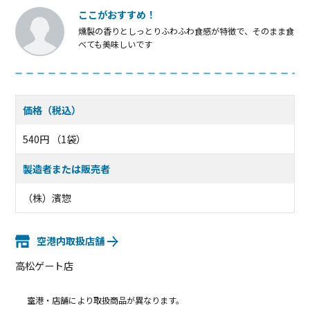
ここがおすすめ！
燻製の香りとしっとりふわふわ食感が特徴で、そのまま食
べても美味しいです
価格（税込）
540円 （1袋）
製造者または販売者
（株）濱惣
空港内取扱店舗
高松ゲート店
空港・店舗により取扱商品が異なります。