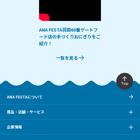
ANA FESTA羽田60番ゲートフ
ード店の手づくりおにぎりをご
紹介！
一覧を見る
Top
ANA FESTAについて
商品・店舗・サービス
企業情報