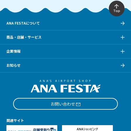
Top
ANA FESTAについて
商品・店舗・サービス
企業情報
お知らせ
お問い合わせ
関連サイト