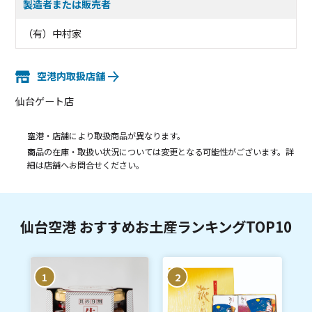
製造者または販売者
（有）中村家
空港内取扱店舗
仙台ゲート店
空港・店舗により取扱商品が異なります。
商品の在庫・取扱い状況については変更となる可能性がございます。詳
細は店舗へお問合せください。
仙台空港 おすすめお土産ランキングTOP10
1
2