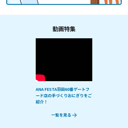
動画特集
ANA FESTA羽田60番ゲートフ
ード店の手づくりおにぎりをご
紹介！
一覧を見る