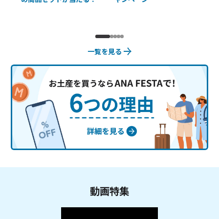
一覧を見る
動画特集