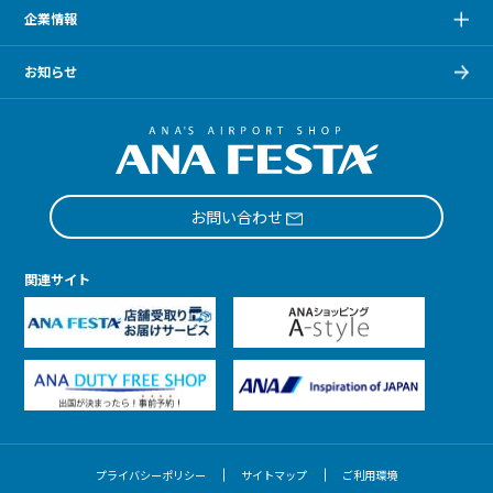
企業情報
お知らせ
お問い合わせ
関連サイト
プライバシーポリシー
サイトマップ
ご利用環境