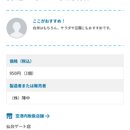
ここがおすすめ！
白米はもちろん、サラダや豆腐にもおすすめです。
価格（税込）
950円 （1個）
製造者または販売者
（株）陣中
空港内取扱店舗
仙台ゲート店