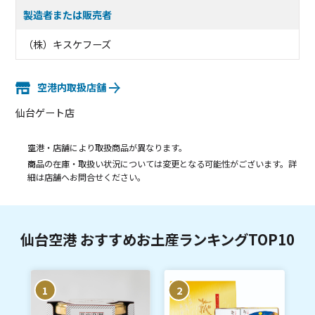
製造者または販売者
（株）キスケフーズ
空港内取扱店舗
仙台ゲート店
空港・店舗により取扱商品が異なります。
商品の在庫・取扱い状況については変更となる可能性がございます。詳
細は店舗へお問合せください。
仙台空港 おすすめお土産ランキングTOP10
1
2