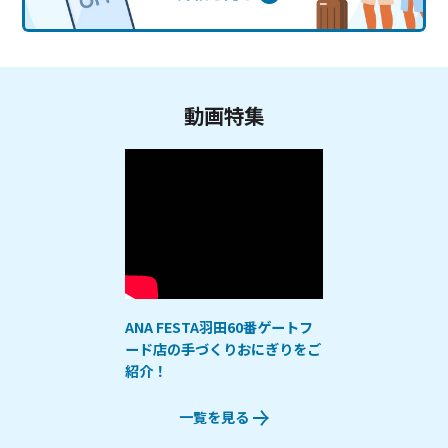
動画特集
ANA FESTA羽田60番ゲートフ
ード店の手づくりおにぎりをご
紹介！
一覧を見る