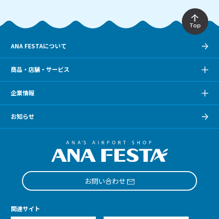
Top
ANA FESTAについて
商品・店舗・サービス
企業情報
お知らせ
お問い合わせ
関連サイト