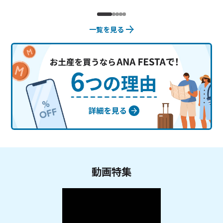
一覧を見る
動画特集