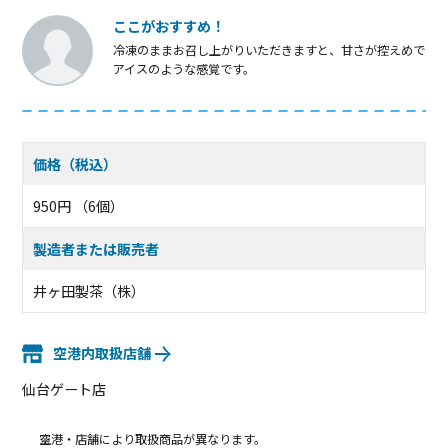
ここがおすすめ！
冷凍のままお召し上がりいただきますと、甘さが控えめで
アイスのような感覚です。
価格（税込）
950円 （6個）
製造者または販売者
井ヶ田製茶（株）
空港内取扱店舗
仙台ゲート店
空港・店舗により取扱商品が異なります。