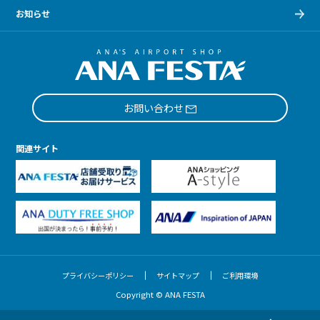
お知らせ
お問い合わせ
関連サイト
プライバシーポリシー
サイトマップ
ご利用環境
Copyright © ANA FESTA