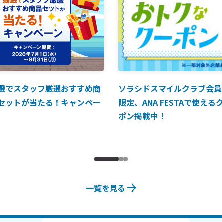
選でスタッフ厳選おすすめ商
ソラシドスマイルクラブ会員
セットが当たる！キャンペー
限定、ANA FESTAで使える
ポン掲載中！
一覧を見る