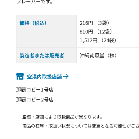
フレーバーです。
価格（税込）
216円 （3袋）
810円 （12袋）
1,512円 （24袋）
製造者または販売者
沖縄南風堂（株）
空港内取扱店舗
那覇ロビー1号店
那覇ロビー2号店
空港・店舗により取扱商品が異なります。
商品の在庫・取扱い状況については変更となる可能性がご