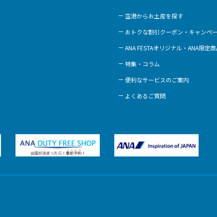
空港からお土産を探す
おトクな割引クーポン・キャンペ
ANA FESTAオリジナル・ANA限定
特集・コラム
便利なサービスのご案内
よくあるご質問