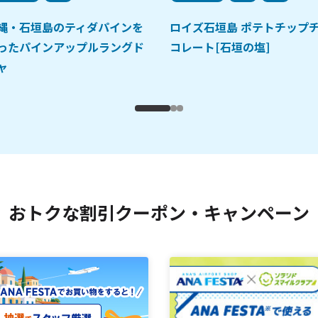
縄・石垣島のティダパインを
ロイズ石垣島 ポテトチップ
ったパインアップルラングド
コレート[石垣の塩]
ャ
おトクな割引クーポン・キャンペーン