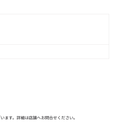
ざいます。詳細は店舗へお問合せください。