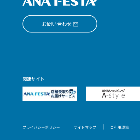
お問い合わせ
関連サイト
プライバシーポリシー
サイトマップ
ご利用環境