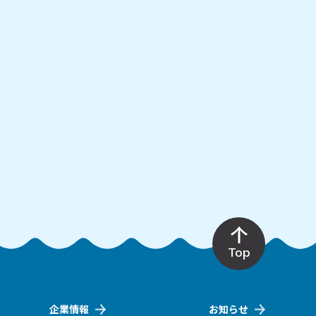
Top
企業情報
お知らせ