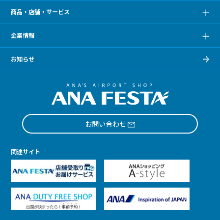
商品・店舗・サービス
企業情報
お知らせ
お問い合わせ
関連サイト