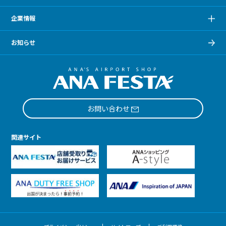
企業情報
お知らせ
お問い合わせ
関連サイト