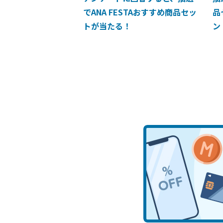
でANA FESTAおすすめ商品セッ
品
トが当たる！
ン