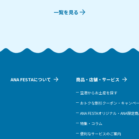
一覧を見る
ANA FESTAについて
商品・店舗・サービス
空港からお土産を探す
おトクな割引クーポン・キャンペ
ANA FESTAオリジナル・ANA限定
特集・コラム
便利なサービスのご案内