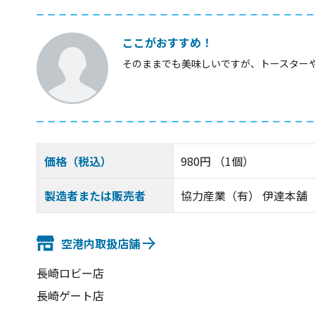
ここがおすすめ！
そのままでも美味しいですが、トースター
価格（税込）
980円 （1個）
製造者または販売者
協力産業（有） 伊達本舗
空港内取扱店舗
長崎ロビー店
長崎ゲート店