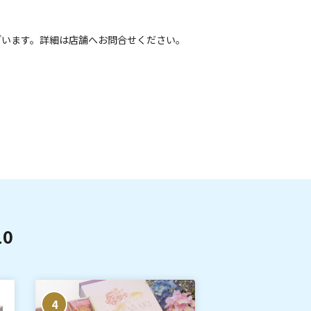
ざいます。詳細は店舗へお問合せください。
0
4
5