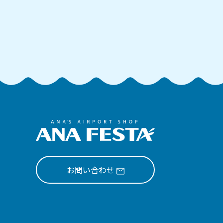
お問い合わせ