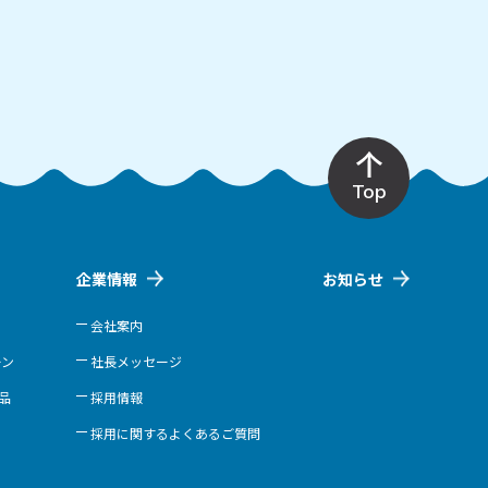
Top
企業情報
お知らせ
会社案内
ーン
社長メッセージ
商品
採用情報
採用に関するよくあるご質問