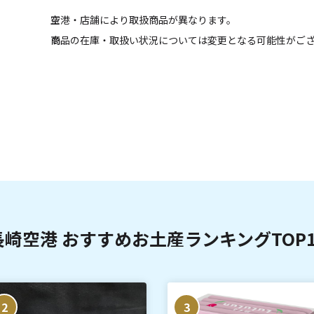
空港・店舗により取扱商品が異なります。
商品の在庫・取扱い状況については変更となる可能性がご
長崎空港 おすすめお土産ランキングTOP1
2
3