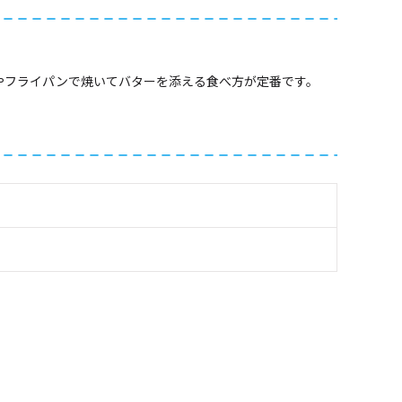
やフライパンで焼いてバターを添える食べ方が定番です。