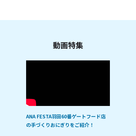
動画特集
ANA FESTA羽田60番ゲートフード店
の手づくりおにぎりをご紹介！