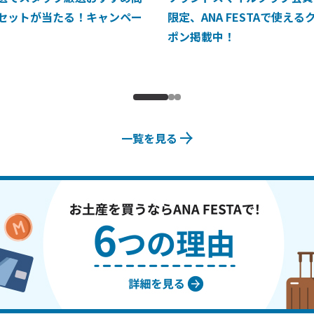
セットが当たる！キャンペー
限定、ANA FESTAで使える
ポン掲載中！
一覧を見る