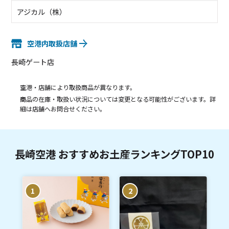
アジカル（株）
空港内取扱店舗
長崎ゲート店
空港・店舗により取扱商品が異なります。
商品の在庫・取扱い状況については変更となる可能性がございます。詳
細は店舗へお問合せください。
長崎空港 おすすめお土産ランキングTOP10
1
2