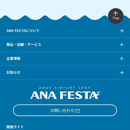
Top
ANA FESTAについて
商品・店舗・サービス
企業情報
お知らせ
お問い合わせ
関連サイト