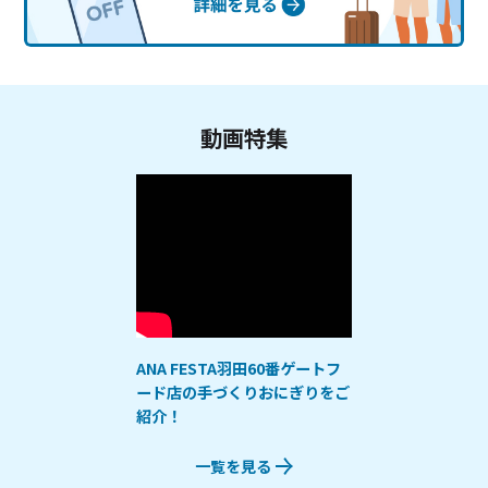
動画特集
ANA FESTA羽田60番ゲートフ
ード店の手づくりおにぎりをご
紹介！
一覧を見る