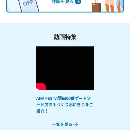
動画特集
ANA FESTA羽田60番ゲートフ
ード店の手づくりおにぎりをご
紹介！
一覧を見る