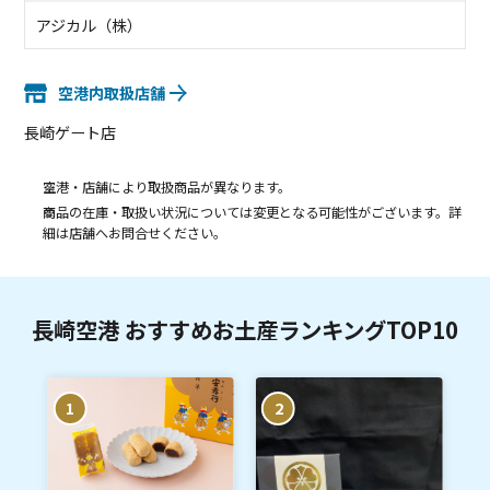
アジカル（株）
空港内取扱店舗
長崎ゲート店
空港・店舗により取扱商品が異なります。
商品の在庫・取扱い状況については変更となる可能性がございます。詳
細は店舗へお問合せください。
長崎空港 おすすめお土産ランキングTOP10
1
2