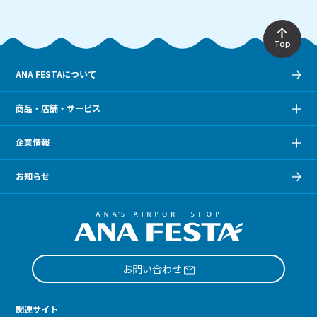
Top
ANA FESTAについて
商品・店舗・サービス
企業情報
お知らせ
お問い合わせ
関連サイト