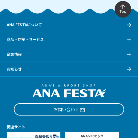
Top
ANA FESTAについて
商品・店舗・サービス
企業情報
お知らせ
お問い合わせ
関連サイト