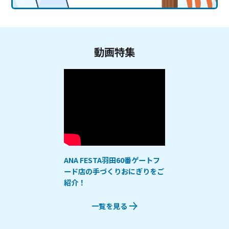
動画特集
ANA FESTA羽田60番ゲートフ
ード店の手づくりおにぎりをご
紹介！
一覧を見る