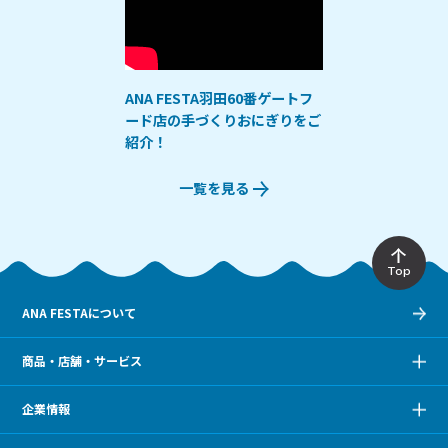
ANA FESTA羽田60番ゲートフ
ード店の手づくりおにぎりをご
紹介！
一覧を見る
Top
ANA FESTAについて
商品・店舗・サービス
企業情報