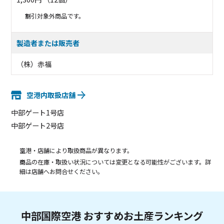
割引対象外商品です。
製造者または販売者
（株）赤福
空港内取扱店舗
中部ゲート1号店
中部ゲート2号店
空港・店舗により取扱商品が異なります。
商品の在庫・取扱い状況については変更となる可能性がございます。詳
細は店舗へお問合せください。
中部国際空港 おすすめお土産ランキング