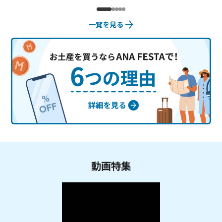
一覧を見る
動画特集