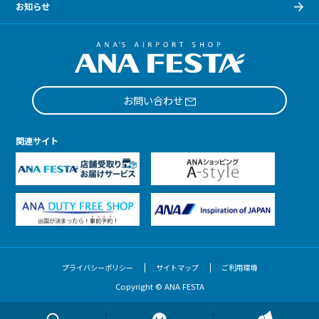
お知らせ
お問い合わせ
関連サイト
プライバシーポリシー
サイトマップ
ご利用環境
Copyright © ANA FESTA