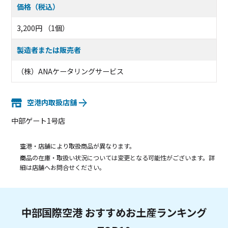
価格（税込）
3,200円 （1個）
製造者または販売者
（株）ANAケータリングサービス
空港内取扱店舗
中部ゲート1号店
空港・店舗により取扱商品が異なります。
商品の在庫・取扱い状況については変更となる可能性がございます。詳
細は店舗へお問合せください。
中部国際空港 おすすめお土産ランキング