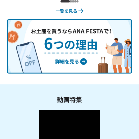
一覧を見る
動画特集