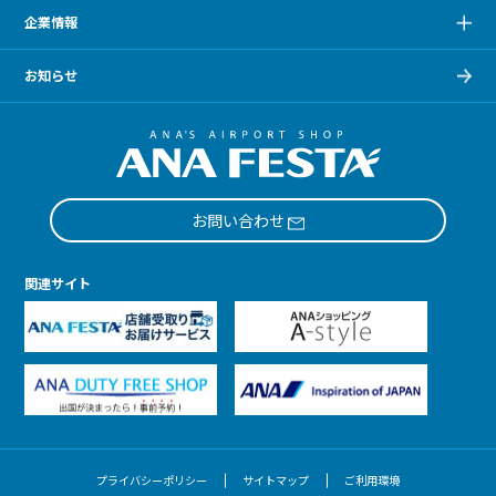
企業情報
お知らせ
お問い合わせ
関連サイト
プライバシーポリシー
サイトマップ
ご利用環境