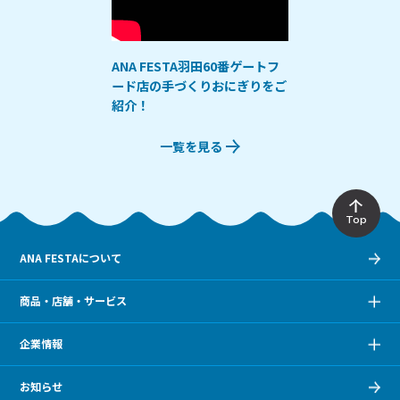
ANA FESTA羽田60番ゲートフ
ード店の手づくりおにぎりをご
紹介！
一覧を見る
Top
ANA FESTAについて
商品・店舗・サービス
企業情報
お知らせ