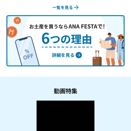
一覧を見る
動画特集