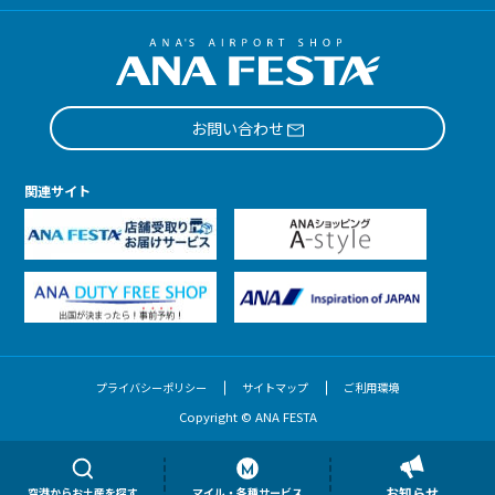
お問い合わせ
関連サイト
プライバシーポリシー
サイトマップ
ご利用環境
Copyright © ANA FESTA
お知らせ
空港からお土産を探す
マイル・各種サービス