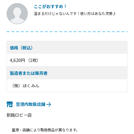
ここがおすすめ！
温まるだけじゃないんです！使い方はあなた次第♪
価格（税込）
4,620円 （1枚）
製造者または販売者
（株）ほくみん
空港内取扱店舗
釧路ロビー店
空港・店舗により取扱商品が異なります。