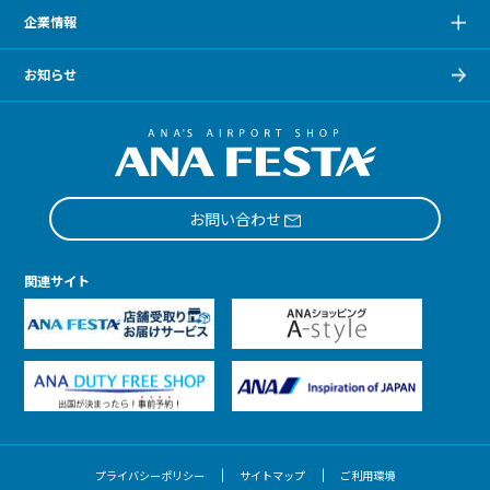
企業情報
お知らせ
お問い合わせ
関連サイト
プライバシーポリシー
サイトマップ
ご利用環境