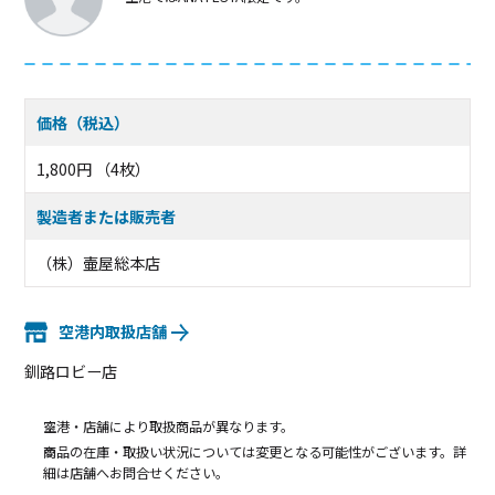
価格（税込）
1,800円 （4枚）
製造者または販売者
（株）壷屋総本店
空港内取扱店舗
釧路ロビー店
空港・店舗により取扱商品が異なります。
商品の在庫・取扱い状況については変更となる可能性がございます。詳
細は店舗へお問合せください。