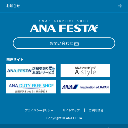
お知らせ
お問い合わせ
関連サイト
プライバシーポリシー
サイトマップ
ご利用環境
Copyright © ANA FESTA