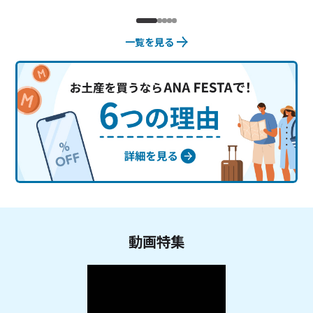
一覧を見る
動画特集