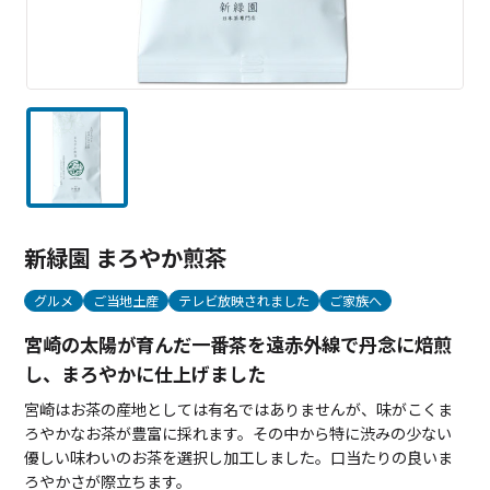
新緑園 まろやか煎茶
グルメ
ご当地土産
テレビ放映されました
ご家族へ
宮崎の太陽が育んだ一番茶を遠赤外線で丹念に焙煎
し、まろやかに仕上げました
宮崎はお茶の産地としては有名ではありませんが、味がこくま
ろやかなお茶が豊富に採れます。その中から特に渋みの少ない
優しい味わいのお茶を選択し加工しました。口当たりの良いま
ろやかさが際立ちます。