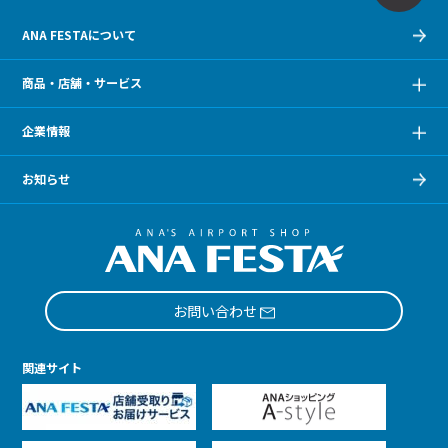
ANA FESTAについて
商品・店舗・サービス
企業情報
お知らせ
お問い合わせ
関連サイト