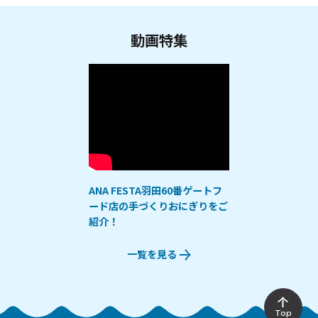
動画特集
ANA FESTA羽田60番ゲートフ
ード店の手づくりおにぎりをご
紹介！
一覧を見る
Top