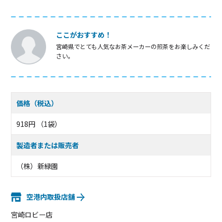
ここがおすすめ！
宮崎県でとても人気なお茶メーカーの煎茶をお楽しみくだ
さい。
価格（税込）
918円 （1袋）
製造者または販売者
（株）新緑園
空港内取扱店舗
宮崎ロビー店