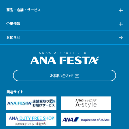
商品・店舗・サービス
企業情報
お知らせ
お問い合わせ
関連サイト