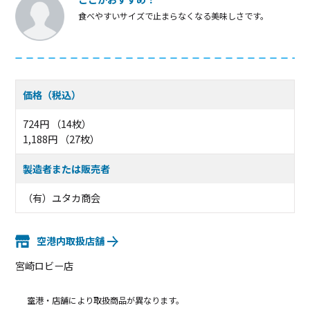
食べやすいサイズで止まらなくなる美味しさです。
価格（税込）
724円 （14枚）
1,188円 （27枚）
製造者または販売者
（有）ユタカ商会
空港内取扱店舗
宮崎ロビー店
空港・店舗により取扱商品が異なります。