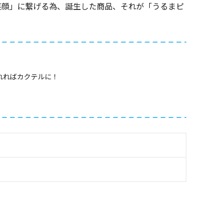
笑顔」に繋げる為、誕生した商品、それが「うるまピ
れればカクテルに！