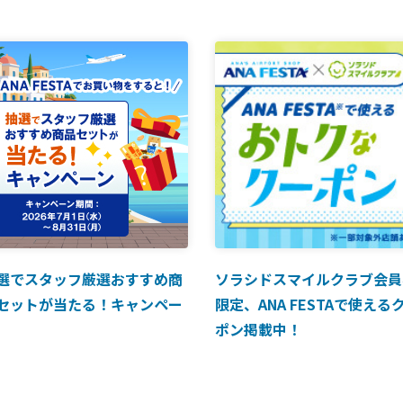
選でスタッフ厳選おすすめ商
ソラシドスマイルクラブ会員
セットが当たる！キャンペー
限定、ANA FESTAで使える
ポン掲載中！