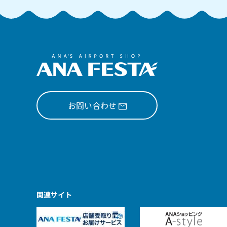
お問い合わせ
関連サイト