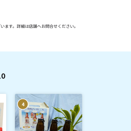
ざいます。詳細は店舗へお問合せください。
0
4
5