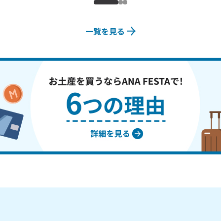
一覧を見る