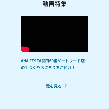
動画特集
ANA FESTA羽田60番ゲートフード店
の手づくりおにぎりをご紹介！
一覧を見る