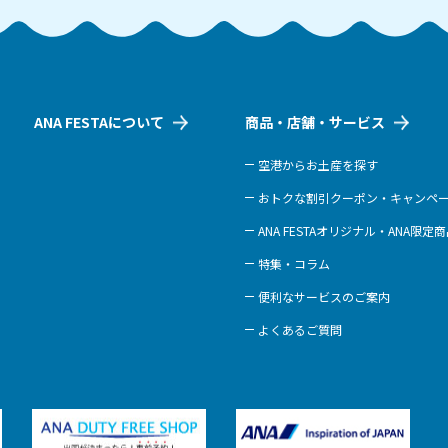
ANA FESTAについて
商品・店舗・サービス
空港からお土産を探す
おトクな割引クーポン・キャンペ
ANA FESTAオリジナル・ANA限定
特集・コラム
便利なサービスのご案内
よくあるご質問