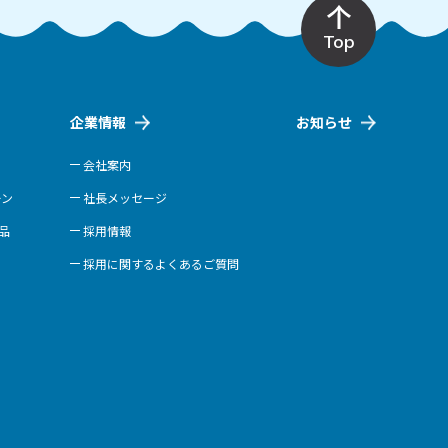
Top
企業情報
お知らせ
会社案内
ーン
社長メッセージ
商品
採用情報
採用に関するよくあるご質問