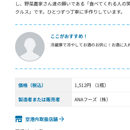
し、野菜農家さん達の願いである「食べてくれる人の
クルス」です。ひとつずつ丁寧に手作りしています。
ここがおすすめ！
冷蔵庫で冷やしてお酒のお供に！お酒に入
価格（税込）
1,512円 （1瓶）
製造者または販売者
ANAフーズ（株）
空港内取扱店舗