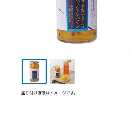
盛り付け画像はイメージです。