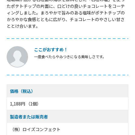
たポテトチップの片面に、口どけの良いチョコレートをコーテ
ィングしました。まろやかで旨みのある塩味がポテトチップの
かろやかな食感とともに広がり、チョコレートのやさしい甘さ
ととけ合います。
ここがおすすめ！
一度食べたらやみつきになる美味しさです。
価格（税込）
1,188円 （1個）
製造者または販売者
（株）ロイズコンフェクト