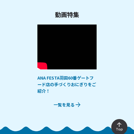
動画特集
ANA FESTA羽田60番ゲートフ
ード店の手づくりおにぎりをご
紹介！
一覧を見る
Top