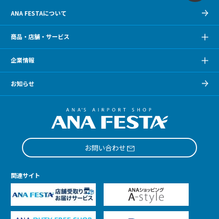
ANA FESTAについて
商品・店舗・サービス
企業情報
お知らせ
お問い合わせ
関連サイト