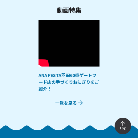
動画特集
ANA FESTA羽田60番ゲートフ
ード店の手づくりおにぎりをご
紹介！
一覧を見る
Top