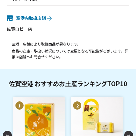
空港内取扱店舗
佐賀ロビー店
空港・店舗により取扱商品が異なります。
商品の在庫・取扱い状況については変更となる可能性がございます。詳
細は店舗へお問合せください。
佐賀空港 おすすめお土産ランキングTOP10
1
2