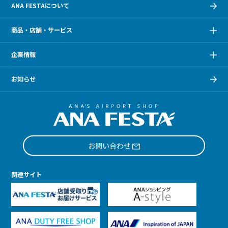
ANA FESTAについて
商品・店舗・サービス
企業情報
お知らせ
お問い合わせ
関連サイト