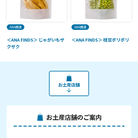
ANA関連
ANA関連
＜ANA FINDS＞ じゃがいもザ
＜ANA FINDS＞ 枝豆ポリポリ
クザク
お土産店舗
お土産店舗のご案内