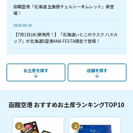
函館空港「北海道 生食感チェルシーオムレット」新登
場！
2026.06.29
【7月1日(水)新発売！】「北海道いとこのラスク ハスカ
ップ」が北海道5空港ANA FESTA限定で登場！
お土産を探す
店舗を探す
函館空港 おすすめお土産ランキングTOP10
1
2