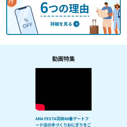
動画特集
ANA FESTA羽田60番ゲートフ
ード店の手づくりおにぎりをご