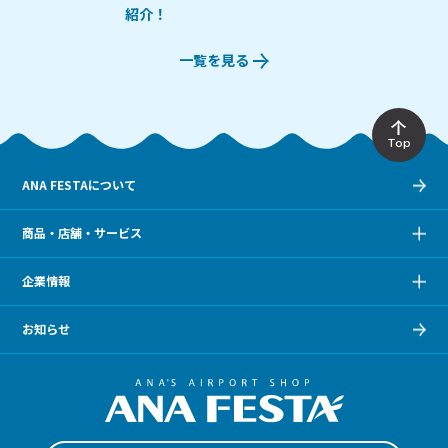
紹介！
一覧を見る
Top
ANA FESTAについて
商品・店舗・サービス
企業情報
お知らせ