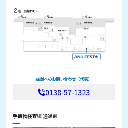
店舗へのお問い合わせ（代表）
0138-57-1323
手荷物検査場 通過前