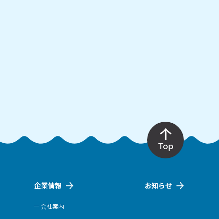
Top
企業情報
お知らせ
会社案内