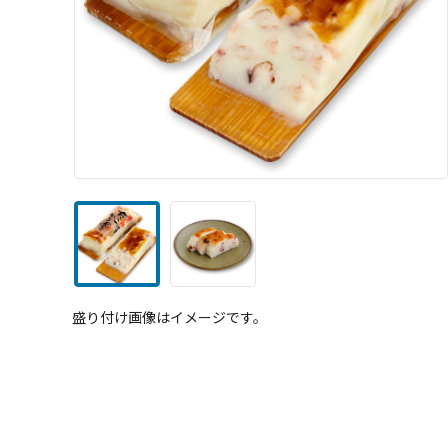
盛り付け画像はイメージです。