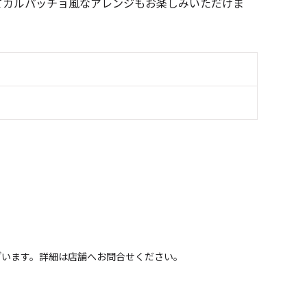
てカルパッチョ風なアレンジもお楽しみいただけま
ざいます。詳細は店舗へお問合せください。