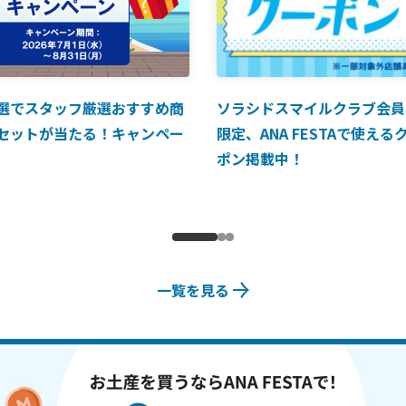
選でスタッフ厳選おすすめ商
ソラシドスマイルクラブ会員
セットが当たる！キャンペー
限定、ANA FESTAで使える
ポン掲載中！
一覧を見る