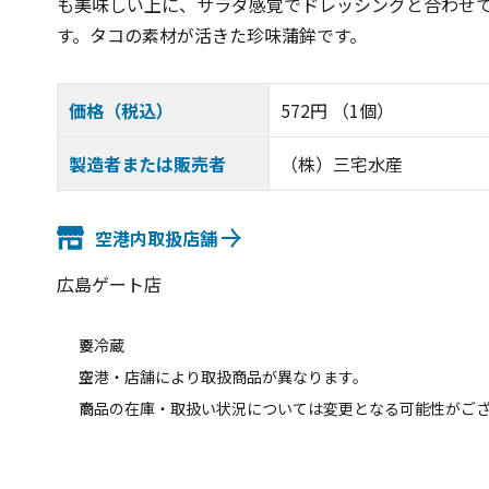
も美味しい上に、サラダ感覚でドレッシングと合わせ
す。タコの素材が活きた珍味蒲鉾です。
価格（税込）
572円 （1個）
製造者または販売者
（株）三宅水産
空港内取扱店舗
広島ゲート店
要冷蔵
空港・店舗により取扱商品が異なります。
商品の在庫・取扱い状況については変更となる可能性がご