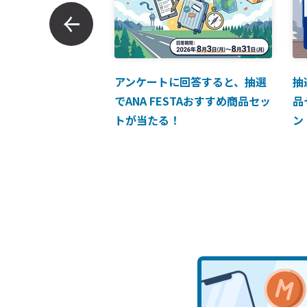
ンでのお支払につい
アンケートに回答すると、抽選
抽
でANA FESTAおすすめ商品セッ
品
トが当たる！
ン