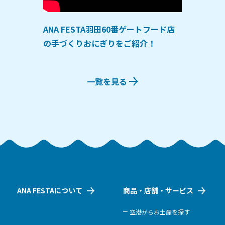
ANA FESTA羽田60番ゲートフード店
の手づくりおにぎりをご紹介！
一覧を見る
ANA FESTAについて
商品・店舗・サービス
空港からお土産を探す