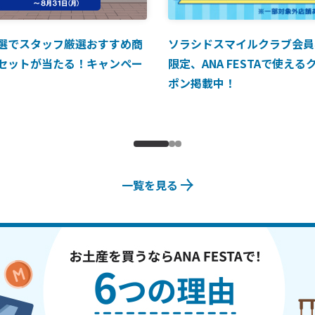
選でスタッフ厳選おすすめ商
ソラシドスマイルクラブ会員
セットが当たる！キャンペー
限定、ANA FESTAで使える
ポン掲載中！
一覧を見る