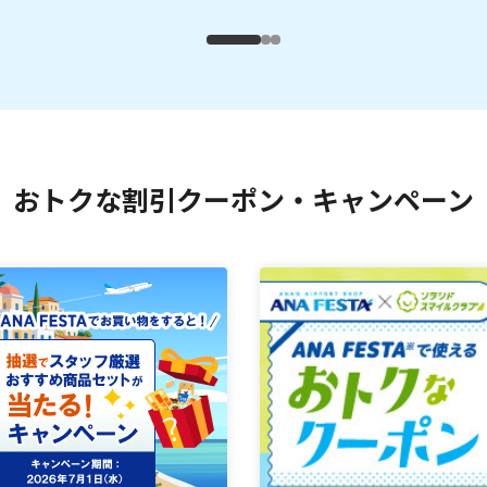
おトクな割引クーポン・キャンペーン