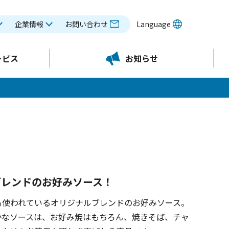
企業情報
お問い合わせ
Language
ービス
お知らせ
ブレンドのお好みソース！
も使われているオリジナルブレンドのお好みソース。
かなソースは、お好み焼はもちろん、焼きそば、チャ