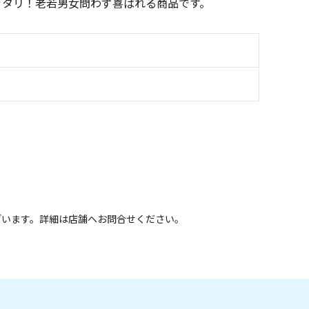
ッタリ！老若男女問わず喜ばれる商品です。
ざいます。詳細は店舗へお問合せください。