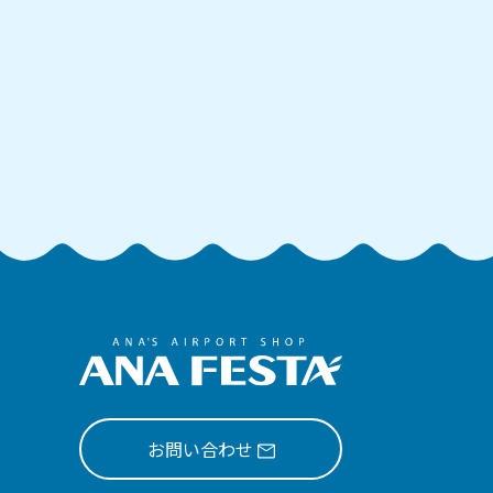
お問い合わせ