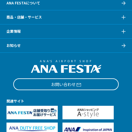
ANA FESTAについて
商品・店舗・サービス
企業情報
お知らせ
お問い合わせ
関連サイト