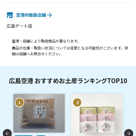
空港内取扱店舗
広島ゲート店
空港・店舗により取扱商品が異なります。
商品の在庫・取扱い状況については変更となる可能性がございます。詳
細は店舗へお問合せください。
広島空港 おすすめお土産ランキングTOP10
1
2