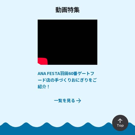
動画特集
ANA FESTA羽田60番ゲートフ
ード店の手づくりおにぎりをご
紹介！
一覧を見る
Top