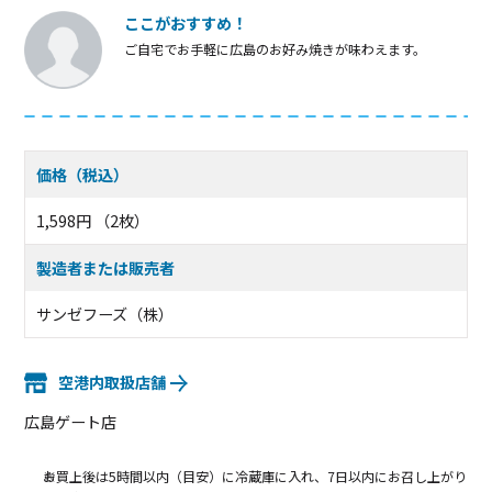
ここがおすすめ！
ご自宅でお手軽に広島のお好み焼きが味わえます。
価格（税込）
1,598円 （2枚）
製造者または販売者
サンゼフーズ（株）
空港内取扱店舗
広島ゲート店
お買上後は5時間以内（目安）に冷蔵庫に入れ、7日以内にお召し上がり