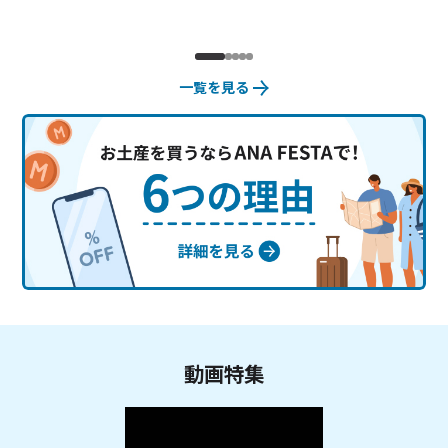
一覧を見る
動画特集