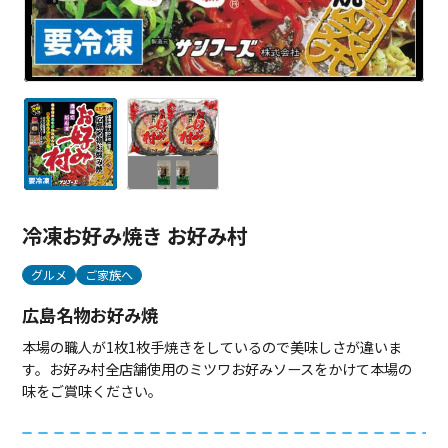
冷凍お好み焼き お好み村
グルメ
ご家族へ
広島名物お好み焼
本場の職人が1枚1枚手焼きをしているので美味しさが違いま
す。お好み村全店舗使用のミツワお好みソースをかけて本場の
味をご賞味ください。