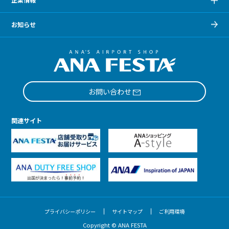
お知らせ
お問い合わせ
関連サイト
プライバシーポリシー
サイトマップ
ご利用環境
Copyright © ANA FESTA