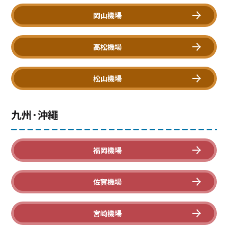
岡山機場
高松機場
松山機場
九州·沖繩
福岡機場
佐賀機場
宮崎機場