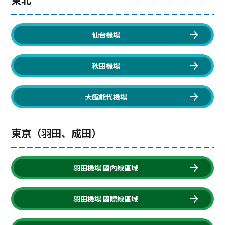
仙台機場
秋田機場
大館能代機場
東京（羽田、成田）
羽田機場 國內線區域
羽田機場 國際線區域