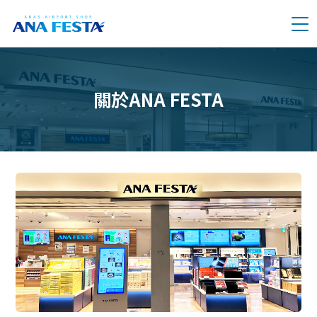
メニュー
關於ANA FESTA