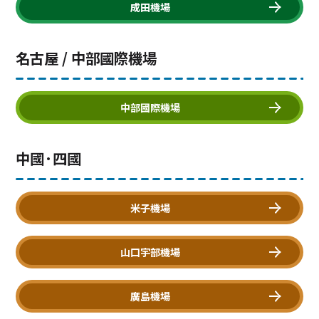
成田機場
名古屋 / 中部國際機場
中部國際機場
中國·四國
米子機場
山口宇部機場
廣島機場