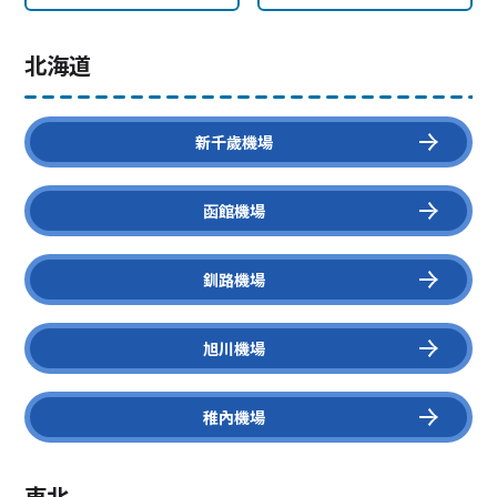
北海道
新千歲機場
函館機場
釧路機場
旭川機場
稚內機場
東北