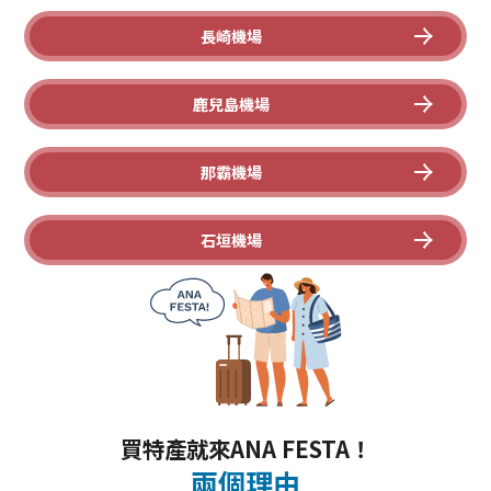
長崎機場
鹿兒島機場
那霸機場
石垣機場
買特產就來ANA FESTA！
兩個理由