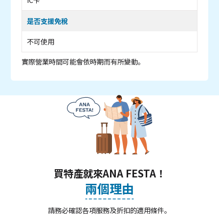
是否支援免稅
不可使用
實際營業時間可能會依時期而有所變動。
買特產就來ANA FESTA！
兩個理由
請務必確認各項服務及折扣的適用條件。