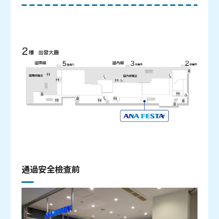
通過安全檢查前