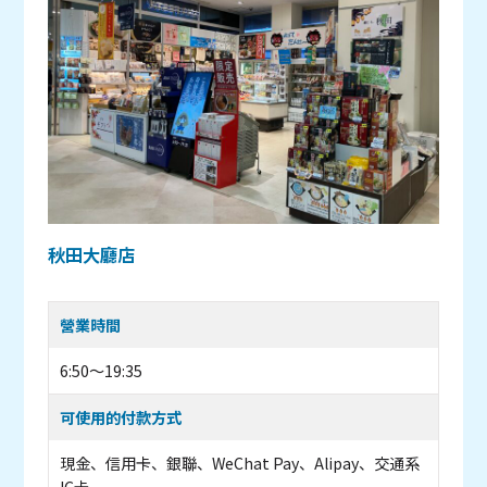
秋田大廳店
營業時間
6:50～19:35
可使用的付款方式
現金、信用卡、銀聯、WeChat Pay、Alipay、交通系
IC卡