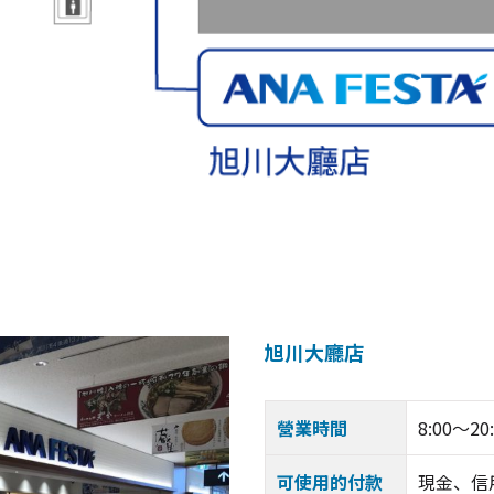
旭川大廳店
營業時間
8:00～20
可使用的付款
現金、信用