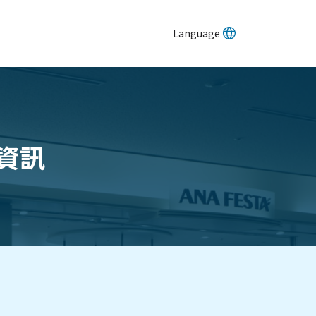
Language
資訊