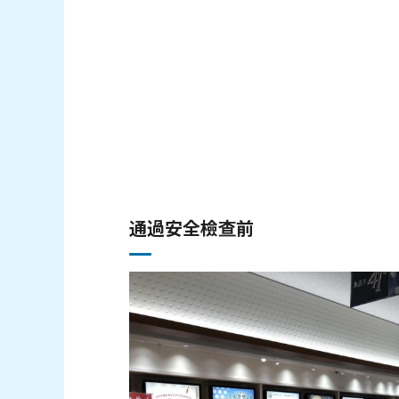
通過安全檢查前