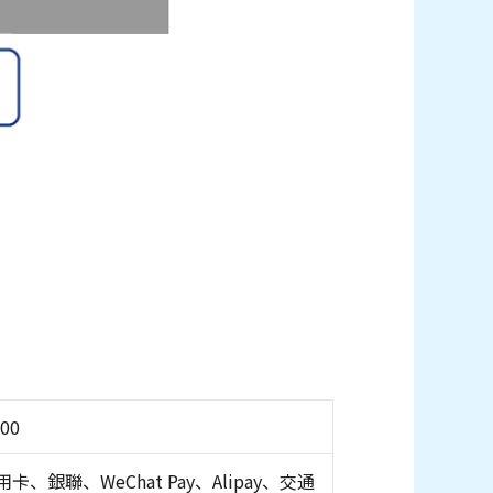
:00
卡、銀聯、WeChat Pay、Alipay、交通